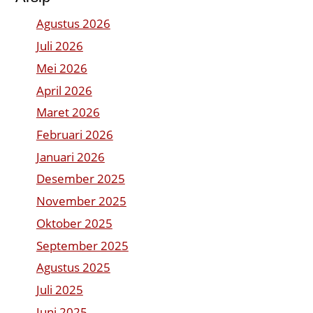
Agustus 2026
Juli 2026
Mei 2026
April 2026
Maret 2026
Februari 2026
Januari 2026
Desember 2025
November 2025
Oktober 2025
September 2025
Agustus 2025
Juli 2025
Juni 2025