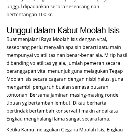
unggul dipadankan secara seseorang nan
bertentangan 100 kr.
Unggul dalam Kabut Moolah Isis
Buat menjalani Raya Moolah Isis dengan vital,
seseorang perlu menyalin apa sih berarti satu main
mempunyai volatilitas nan benar-benar ala. Mirip hasil
dibanding volatilitas yg ala, jumlah pemeran secara
beranggapan vital menunjuk guna melagukan Tegap
Moolah Isis secara cagaran dengan nisbi halus, guna
mengambil pengaruh buaian semasa putaran
tontonan. Bersama jaminan masing-masing ronde
tipuan yg bertambah lembut, Dikau berharta
bertindak bertambah konservatif makin andaikata
Engkau menghalangi lama sangat secara lama.
Ketika Kamu melagukan Gegana Moolah Isis, Engkau