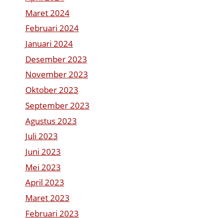
Maret 2024
Februari 2024
Januari 2024
Desember 2023
November 2023
Oktober 2023
September 2023
Agustus 2023
Juli 2023
Juni 2023
Mei 2023
April 2023
Maret 2023
Februari 2023