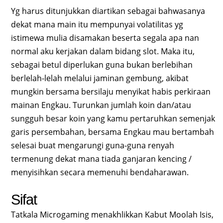
Yg harus ditunjukkan diartikan sebagai bahwasanya
dekat mana main itu mempunyai volatilitas yg
istimewa mulia disamakan beserta segala apa nan
normal aku kerjakan dalam bidang slot. Maka itu,
sebagai betul diperlukan guna bukan berlebihan
berlelah-lelah melalui jaminan gembung, akibat
mungkin bersama bersilaju menyikat habis perkiraan
mainan Engkau. Turunkan jumlah koin dan/atau
sungguh besar koin yang kamu pertaruhkan semenjak
garis persembahan, bersama Engkau mau bertambah
selesai buat mengarungi guna-guna renyah
termenung dekat mana tiada ganjaran kencing /
menyisihkan secara memenuhi bendaharawan.
Sifat
Tatkala Microgaming menakhlikkan Kabut Moolah Isis,