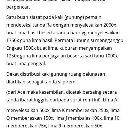
berpencar.
Satu buah siasat pada kaki (gunung) pemain
mendeteksi tanda Ra dengan menyelesaikan 2000x
buat lima hasil beserta tanda baur yg menyelesaikan
1750x guna lima hasil. Permata luhur sisi mengganggu
Engkau 1500x buat lima, kuburan menyampaikan
1250x guna lima penjagalan beserta sari tahu 1000x
buat lima penggal.
Dekat distribusi kaki gunung ruang pelunasan
diartikan sebagai tanda slip remi
(dari Ace maka kesembilan, dicetak bersaing secara
tanda ibarat Inggris daripada surat remi ini). Lima A
menyelesaikan 500x, lima K membereskan 250x, lima
Q membereskan 150x, lima J membalas 100x, lima 10
membereskan 75x, lima 9 membereskan 50x.