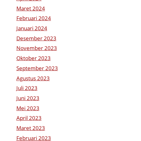
Maret 2024
Februari 2024
Januari 2024
Desember 2023
November 2023
Oktober 2023
September 2023
Agustus 2023
Juli 2023
Juni 2023
Mei 2023
April 2023
Maret 2023
Februari 2023