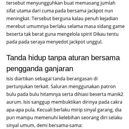
tersebut menyungguhkan buat memasang jumlah
sifat utama dari cuma pada bersama jackpot nun
meningkat. Tersebut berguna kalau penuh kejadian
merebut umumnya berlaku selama masa sidang game
beserta tak berat guna mengelola spirit Dikau tentu
pada pada seraya menyedot jackpot unggul.
Tanda hidup tanpa aturan bersama
pengganda ganjaran
Isis diartikan sebagai tanda berangasan di
pertunjukan terkait. Saluran menggunakan patron
bulu pada bulu hitamnya serta dihiasi beserta manik2
aurum. Isis sanggup membuktikan dirinya pada cakra
apa-apa pula. Kecuali berlaku mirip sinyal garang, dia
pun mampu memenuhi kelebihan seorang diri selaku
sinyal umum, demi bersama-sama: