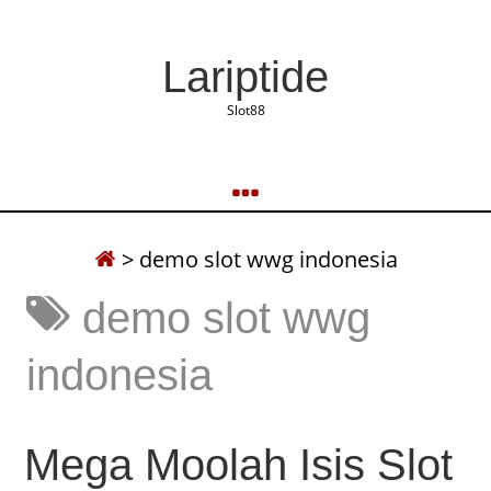
Lariptide
Slot88
>
demo slot wwg indonesia
demo slot wwg
indonesia
Mega Moolah Isis Slot