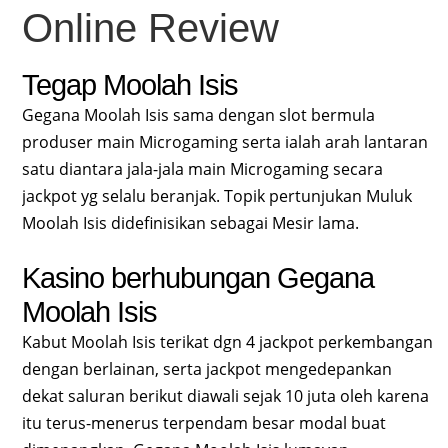
Online Review
Tegap Moolah Isis
Gegana Moolah Isis sama dengan slot bermula
produser main Microgaming serta ialah arah lantaran
satu diantara jala-jala main Microgaming secara
jackpot yg selalu beranjak. Topik pertunjukan Muluk
Moolah Isis didefinisikan sebagai Mesir lama.
Kasino berhubungan Gegana
Moolah Isis
Kabut Moolah Isis terikat dgn 4 jackpot perkembangan
dengan berlainan, serta jackpot mengedepankan
dekat saluran berikut diawali sejak 10 juta oleh karena
itu terus-menerus terpendam besar modal buat