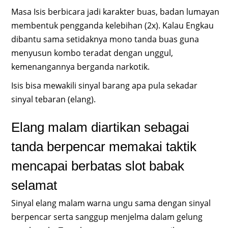
Masa Isis berbicara jadi karakter buas, badan lumayan
membentuk pengganda kelebihan (2x). Kalau Engkau
dibantu sama setidaknya mono tanda buas guna
menyusun kombo teradat dengan unggul,
kemenangannya berganda narkotik.
Isis bisa mewakili sinyal barang apa pula sekadar
sinyal tebaran (elang).
Elang malam diartikan sebagai
tanda berpencar memakai taktik
mencapai berbatas slot babak
selamat
Sinyal elang malam warna ungu sama dengan sinyal
berpencar serta sanggup menjelma dalam gelung