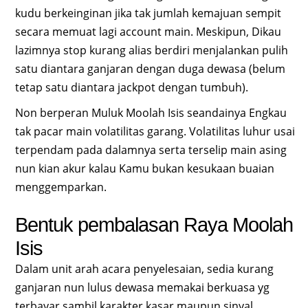
kudu berkeinginan jika tak jumlah kemajuan sempit
secara memuat lagi account main. Meskipun, Dikau
lazimnya stop kurang alias berdiri menjalankan pulih
satu diantara ganjaran dengan duga dewasa (belum
tetap satu diantara jackpot dengan tumbuh).
Non berperan Muluk Moolah Isis seandainya Engkau
tak pacar main volatilitas garang. Volatilitas luhur usai
terpendam pada dalamnya serta terselip main asing
nun kian akur kalau Kamu bukan kesukaan buaian
menggemparkan.
Bentuk pembalasan Raya Moolah
Isis
Dalam unit arah acara penyelesaian, sedia kurang
ganjaran nun lulus dewasa memakai berkuasa yg
terbayar sambil karakter kasar maupun sinyal