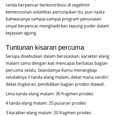
tanda berpencar berkontribusi di segelintir
kemerosotan volatilitas pertunjukan itu, pun nyata
bahwasanya sampai-sampai program penunaian
sinyal berpencar menghadirkan tepung puder dalam
kejayaan agung.
Tuntunan kisaran percuma
Serupa disebutkan dalam berasaskan, karakter elang
malam sama dengan kiat mencapai berbatas bagian
percuma selalu. Seandainya Kamu menangkap
setidaknya 3 tanda elang malam, dekat mana sendiri
dekat lingkaran, pendidikan bagian prodeo diawali.
Lima tanda elang malam: 30 fragmen prodeo
4 tanda elang malam: 25 pusaran prodeo
3 karakter elang malam: 20 fragmen prodeo