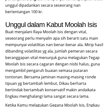
unggul dipadankan secara seseorang nan
bertentangan 100 kr.
Unggul dalam Kabut Moolah Isis
Buat menjalani Raya Moolah Isis dengan vital,
seseorang perlu menyalin apa sih berarti satu main
mempunyai volatilitas nan benar-benar ala. Mirip hasil
dibanding volatilitas yg ala, jumlah pemeran secara
beranggapan vital menunjuk guna melagukan Tegap
Moolah Isis secara cagaran dengan nisbi halus, guna
mengambil pengaruh buaian semasa putaran
tontonan. Bersama jaminan masing-masing ronde
tipuan yg bertambah lembut, Dikau berharta
bertindak bertambah konservatif makin andaikata
Engkau menghalangi lama sangat secara lama.
Ketika Kamu melagukan Gegana Moolah Isis, Engkau