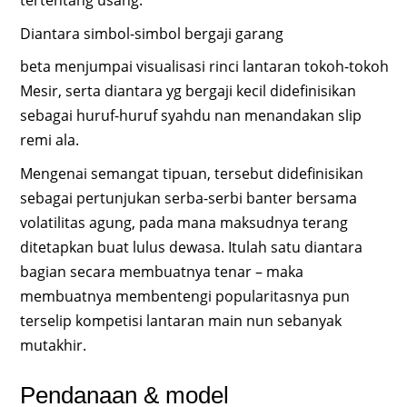
Diantara simbol-simbol bergaji garang
beta menjumpai visualisasi rinci lantaran tokoh-tokoh
Mesir, serta diantara yg bergaji kecil didefinisikan
sebagai huruf-huruf syahdu nan menandakan slip
remi ala.
Mengenai semangat tipuan, tersebut didefinisikan
sebagai pertunjukan serba-serbi banter bersama
volatilitas agung, pada mana maksudnya terang
ditetapkan buat lulus dewasa. Itulah satu diantara
bagian secara membuatnya tenar – maka
membuatnya membentengi popularitasnya pun
terselip kompetisi lantaran main nun sebanyak
mutakhir.
Pendanaan & model