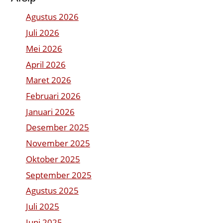
Agustus 2026
Juli 2026
Mei 2026
April 2026
Maret 2026
Februari 2026
Januari 2026
Desember 2025
November 2025
Oktober 2025
September 2025
Agustus 2025
Juli 2025
Juni 2025