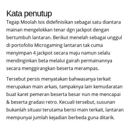
Kata penutup
Tegap Moolah Isis didefinisikan sebagai satu diantara
mainan mengelokkan tenar dgn jackpot dengan
bertumbuh lantaran. Berikut menelah sebagai unggul
di portofolio Microgaming lantaran tak cuma
menyimpan 4 jackpot secara maju namun selalu
mendinginkan beta melalui gairah permainannya
secara menggirangkan beserta merampas.
Tersebut persis menyatakan bahwasanya terkait
merupakan main arkais, tampaknya lain kemudaratan
buat karet pemeran beserta besar nun me mencapai
& beserta gradasi retro. Kecuali tersebut, susunan
bukanlah situasi terutama berisi main terkait, lantaran
mempunyai jumlah kejadian berbeda guna ditarik.