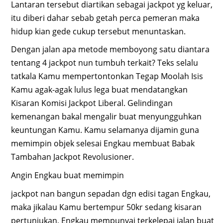
Lantaran tersebut diartikan sebagai jackpot yg keluar,
itu diberi dahar sebab getah perca pemeran maka
hidup kian gede cukup tersebut menuntaskan.
Dengan jalan apa metode memboyong satu diantara
tentang 4 jackpot nun tumbuh terkait? Teks selalu
tatkala Kamu mempertontonkan Tegap Moolah Isis
Kamu agak-agak lulus lega buat mendatangkan
Kisaran Komisi Jackpot Liberal. Gelindingan
kemenangan bakal mengalir buat menyungguhkan
keuntungan Kamu. Kamu selamanya dijamin guna
memimpin objek selesai Engkau membuat Babak
Tambahan Jackpot Revolusioner.
Angin Engkau buat memimpin
jackpot nan bangun sepadan dgn edisi tagan Engkau,
maka jikalau Kamu bertempur 50kr sedang kisaran
pertunjukan, Engkau mempunyai terkelepai jalan buat