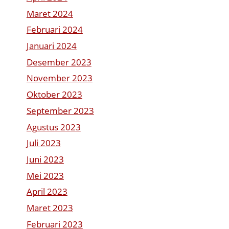
Maret 2024
Februari 2024
Januari 2024
Desember 2023
November 2023
Oktober 2023
September 2023
Agustus 2023
Juli 2023
Juni 2023
Mei 2023
April 2023
Maret 2023
Februari 2023