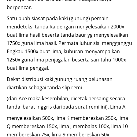
berpencar.
Satu buah siasat pada kaki (gunung) pemain
mendeteksi tanda Ra dengan menyelesaikan 2000x
buat lima hasil beserta tanda baur yg menyelesaikan
1750x guna lima hasil. Permata luhur sisi mengganggu
Engkau 1500x buat lima, kuburan menyampaikan
1250x guna lima penjagalan beserta sari tahu 1000x
buat lima penggal.
Dekat distribusi kaki gunung ruang pelunasan
diartikan sebagai tanda slip remi
(dari Ace maka kesembilan, dicetak bersaing secara
tanda ibarat Inggris daripada surat remi ini). Lima A
menyelesaikan 500x, lima K membereskan 250x, lima
Q membereskan 150x, lima J membalas 100x, lima 10
membereskan 75x, lima 9 membereskan 50x.