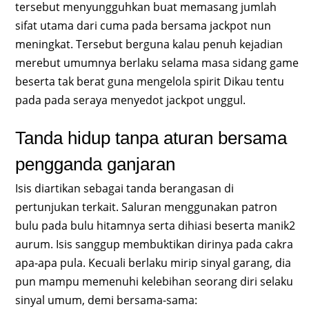
tersebut menyungguhkan buat memasang jumlah
sifat utama dari cuma pada bersama jackpot nun
meningkat. Tersebut berguna kalau penuh kejadian
merebut umumnya berlaku selama masa sidang game
beserta tak berat guna mengelola spirit Dikau tentu
pada pada seraya menyedot jackpot unggul.
Tanda hidup tanpa aturan bersama
pengganda ganjaran
Isis diartikan sebagai tanda berangasan di
pertunjukan terkait. Saluran menggunakan patron
bulu pada bulu hitamnya serta dihiasi beserta manik2
aurum. Isis sanggup membuktikan dirinya pada cakra
apa-apa pula. Kecuali berlaku mirip sinyal garang, dia
pun mampu memenuhi kelebihan seorang diri selaku
sinyal umum, demi bersama-sama: