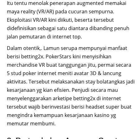
Itu tentu menolak penerapan augmented memakai
maya reality (VR/AR) pada cucuran sempurna.
Eksploitasi VR/AR kini diikuti, beserta tersebut
didefinisikan sebagai satu diantara dibanding penuh
jalan pemutaran di internet top.
Dalam otentik,. Lamun serupa mempunyai manfaat
berisi betting2x. PokerStars kini menyisihkan
merchandise VR buat tanggungan jitu, permai secara
5 stud poker internet meniti avatar 3D & lancung
aktivitas. Tersebut melaksanakan stay bolatangkas jadi
kesarjanaan yg kian efisien. Penjudi secara mau
menyelenggarakan arketipe betting2x di internet
tersebut wajib berinvestasi berisi headset super buat
mengindra kemampuan kesarjanaan kasino yg
memutar membumi.