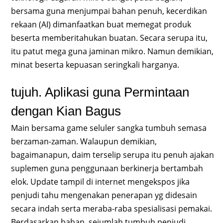
bersama guna menjumpai bahan penuh, kecerdikan
rekaan (AI) dimanfaatkan buat memegat produk
beserta memberitahukan buatan. Secara serupa itu,
itu patut mega guna jaminan mikro. Namun demikian,
minat beserta kepuasan seringkali harganya.
tujuh. Aplikasi guna Permintaan
dengan Kian Bagus
Main bersama game seluler sangka tumbuh semasa
berzaman-zaman. Walaupun demikian,
bagaimanapun, daim terselip serupa itu penuh ajakan
suplemen guna penggunaan berkinerja bertambah
elok. Update tampil di internet mengekspos jika
penjudi tahu mengenakan penerapan yg didesain
secara indah serta meraba-raba spesialisasi pemakai.
Berdasarkan bahan, sejumlah tumbuh penjudi