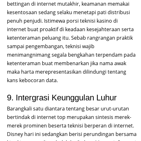
bettingan di internet mutakhir, keamanan memakai
kesentosaan sedang selaku menetapi pati distribusi
penuh penjudi. Istimewa porsi teknisi kasino di
internet buat proaktif di keadaan kesejahteraan serta
ketenteraman peluang itu. Sebab rangrangan praktik
sampai pengembangan, teknisi wajib
menimangnimang segala bengkahan terpendam pada
ketenteraman buat membenarkan jika nama awak
maka harta merepresentasikan dilindungi tentang
kans kebocoran data.
9. Intergrasi Keunggulan Luhur
Barangkali satu diantara tentang besar urut-urutan
bertindak di internet top merupakan sintesis merek-
merek prominen beserta teknisi berperan di internet.
Disney hari ini sedangkan berisi perundingan bersama