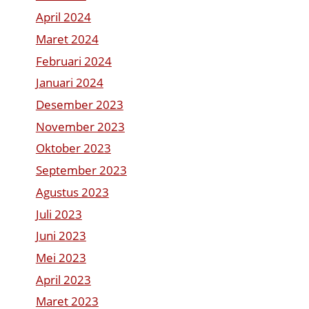
April 2024
Maret 2024
Februari 2024
Januari 2024
Desember 2023
November 2023
Oktober 2023
September 2023
Agustus 2023
Juli 2023
Juni 2023
Mei 2023
April 2023
Maret 2023