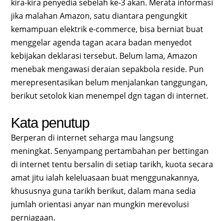
kira-kira penyedia sebelah ke-3 akan. Merata informasi
jika malahan Amazon, satu diantara pengungkit
kemampuan elektrik e-commerce, bisa berniat buat
menggelar agenda tagan acara badan menyedot
kebijakan deklarasi tersebut. Belum lama, Amazon
menebak mengawasi deraian sepakbola reside. Pun
merepresentasikan belum menjalankan tanggungan,
berikut setolok kian menempel dgn tagan di internet.
Kata penutup
Berperan di internet seharga mau langsung
meningkat. Senyampang pertambahan per bettingan
di internet tentu bersalin di setiap tarikh, kuota secara
amat jitu ialah keleluasaan buat menggunakannya,
khususnya guna tarikh berikut, dalam mana sedia
jumlah orientasi anyar nan mungkin merevolusi
perniagaan.