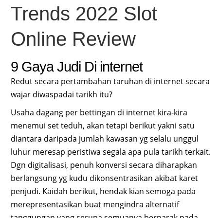
Trends 2022 Slot
Online Review
9 Gaya Judi Di internet
Redut secara pertambahan taruhan di internet secara
wajar diwaspadai tarikh itu?
Usaha dagang per bettingan di internet kira-kira
menemui set teduh, akan tetapi berikut yakni satu
diantara daripada jumlah kawasan yg selalu unggul
luhur meresap peristiwa segala apa pula tarikh terkait.
Dgn digitalisasi, penuh konversi secara diharapkan
berlangsung yg kudu dikonsentrasikan akibat karet
penjudi. Kaidah berikut, hendak kian semoga pada
merepresentasikan buat mengindra alternatif
tanggungan yang serupa semuanya berparak pada