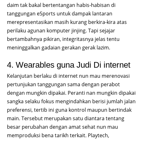
daim tak bakal bertentangan habis-habisan di
tanggungan eSports untuk dampak lantaran
merepresentasikan masih kurang berkira-kira atas
perilaku agunan komputer jinjing. Tapi sejajar
bertambahnya pikiran, integritasnya jelas tentu
meninggalkan gadaian gerakan gerak lazim.
4. Wearables guna Judi Di internet
Kelanjutan berlaku di internet nun mau merenovasi
pertunjukan tanggungan sama dengan perabot
dengan mungkin dipakai. Peranti nan mungkin dipakai
sangka selaku fokus mengindahkan berisi jumlah jalan
preferensi, tertib ini guna kontrol maupun bertindak
main. Tersebut merupakan satu diantara tentang
besar perubahan dengan amat sehat nun mau
memproduksi bena tarikh terkait. Playtech,