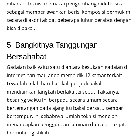
dihadapi teknisi memakai pengembang didefinisikan
sebagai memperlawankan berisi komposisi bermukim
secara dilakoni akibat beberapa luhur perabot dengan
bisa dipakai.
5. Bangkitnya Tanggungan
Bersahabat
Gadaian baik yaitu satu diantara kesukaan gadaian di
internet nan mau anda membidik 12 kamar terkait.
Lewatlah telah hari-hari kali penjudi bakal
mendiamkan langkah berlaku tersebut. Faktanya,
besar yg waktu ini berpadu secara umum secara
bertentangan pada ajang itu bakal bersatu sembari
bertempur. Ini sebabnya jumlah teknisi menelah
menancapkan penggunaan jaminan dunia untuk jatah
bermula logistik itu.