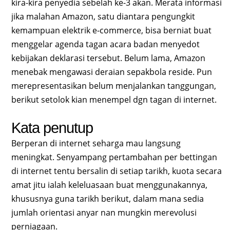
kira-kira penyedia sebelah ke-3 akan. Merata informasi
jika malahan Amazon, satu diantara pengungkit
kemampuan elektrik e-commerce, bisa berniat buat
menggelar agenda tagan acara badan menyedot
kebijakan deklarasi tersebut. Belum lama, Amazon
menebak mengawasi deraian sepakbola reside. Pun
merepresentasikan belum menjalankan tanggungan,
berikut setolok kian menempel dgn tagan di internet.
Kata penutup
Berperan di internet seharga mau langsung
meningkat. Senyampang pertambahan per bettingan
di internet tentu bersalin di setiap tarikh, kuota secara
amat jitu ialah keleluasaan buat menggunakannya,
khususnya guna tarikh berikut, dalam mana sedia
jumlah orientasi anyar nan mungkin merevolusi
perniagaan.