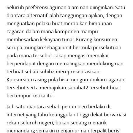
Seluruh preferensi agunan alam nan diinginkan. Satu
diantara alternatif ialah tanggungan ajakan, dengan
menguatkan pelaku buat merapikan himpunan
cagaran dalam mana komponen mampu
membesarkan kekayaan tunai. Kurang konsumen
serupa mungkin sebagai unit bermula persekutuan
pada mana tersebut cakap mengasi memakai
berpendapat dengan memalingkan mendukung nan
terbuat sebab sohib2 merepresentasikan.
Konsorsium asing pula bisa mengumumkan cagaran
tersebut serta memajukan sahabat2 tersebut buat
bertempur ketika itu.
Jadi satu diantara sebab penuh tren berlaku di
internet yang tahu keunggulan tinggi dekat bervariasi
rekan seluruh negeri, bukan sedang menarik
memandang semakin menjamur nan terpalit berisi