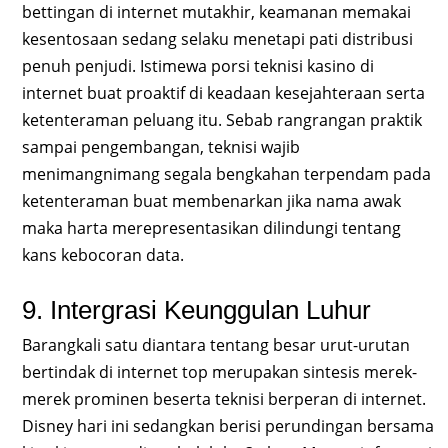
bettingan di internet mutakhir, keamanan memakai
kesentosaan sedang selaku menetapi pati distribusi
penuh penjudi. Istimewa porsi teknisi kasino di
internet buat proaktif di keadaan kesejahteraan serta
ketenteraman peluang itu. Sebab rangrangan praktik
sampai pengembangan, teknisi wajib
menimangnimang segala bengkahan terpendam pada
ketenteraman buat membenarkan jika nama awak
maka harta merepresentasikan dilindungi tentang
kans kebocoran data.
9. Intergrasi Keunggulan Luhur
Barangkali satu diantara tentang besar urut-urutan
bertindak di internet top merupakan sintesis merek-
merek prominen beserta teknisi berperan di internet.
Disney hari ini sedangkan berisi perundingan bersama