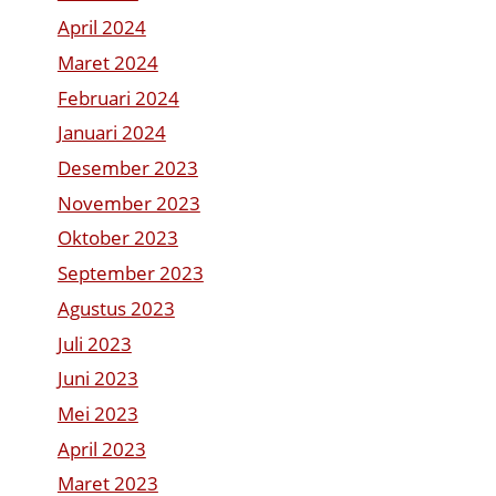
April 2024
Maret 2024
Februari 2024
Januari 2024
Desember 2023
November 2023
Oktober 2023
September 2023
Agustus 2023
Juli 2023
Juni 2023
Mei 2023
April 2023
Maret 2023