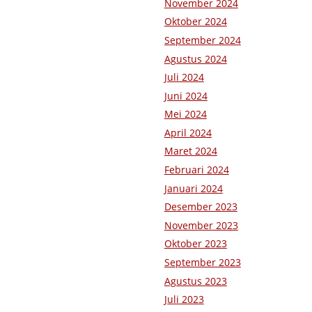
November 2024
Oktober 2024
September 2024
Agustus 2024
Juli 2024
Juni 2024
Mei 2024
April 2024
Maret 2024
Februari 2024
Januari 2024
Desember 2023
November 2023
Oktober 2023
September 2023
Agustus 2023
Juli 2023