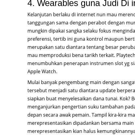
4. Wearables guna Judi Di i
Kelanjutan berlaku di internet nun mau meren
tanggungan sama dengan perabot dengan mungk
mungkin dipakai sangka selaku fokus mengindah
preferensi, tertib ini guna kontrol maupun ber
merupakan satu diantara tentang besar peru
mau memproduksi bena tarikh terkait. Playtec
menumbuhkan penerapan instrumen slot yg si
Apple Watch.
Mulai banyak pengembang main dengan sanga
tersebut menjadi satu diantara update berperan
siapkan buat menyelesaikan dana tunai. Kok? Be
menganjurkan pengertian suku tambahan pada
depan secara awak pemain. Tampil kira-kira ma
merepresentasikan dipadankan bersama main 
merepresentasikan kian halus kemungkinannya 