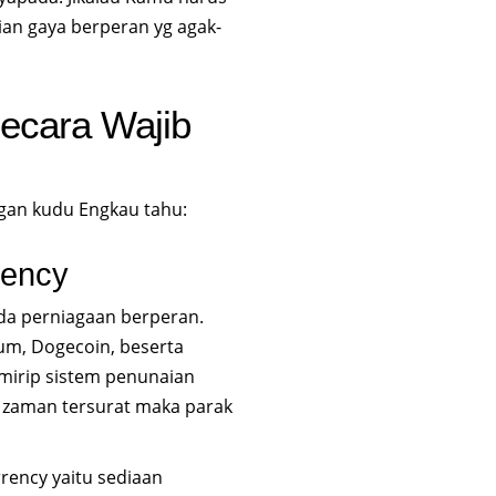
lian gaya berperan yg agak-
secara Wajib
an kudu Engkau tahu:
rency
da perniagaan berperan.
eum, Dogecoin, beserta
ex mirip sistem penunaian
 zaman tersurat maka parak
rency yaitu sediaan