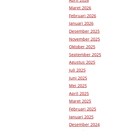
April 2026
Maret 2026
Februari 2026
Januari 2026
Desember 2025
November 2025
Oktober 2025
September 2025
Agustus 2025
Juli 2025
Juni 2025
Mei 2025
April 2025
Maret 2025
Februari 2025
Januari 2025
Desember 2024