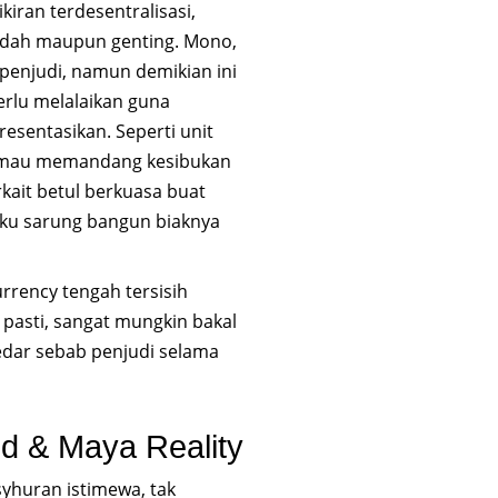
iran terdesentralisasi,
indah maupun genting. Mono,
penjudi, namun demikian ini
perlu melalaikan guna
sentasikan. Seperti unit
ut mau memandang kesibukan
kait betul berkuasa buat
aku sarung bangun biaknya
rrency tengah tersisih
 pasti, sangat mungkin bakal
edar sebab penjudi selama
d & Maya Reality
yhuran istimewa, tak