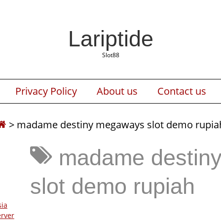
Lariptide
Slot88
Privacy Policy
About us
Contact us
>
madame destiny megaways slot demo rupia
madame destin
slot demo rupiah
ia
erver