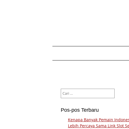
Cari
untuk:
Pos-pos Terbaru
Kenapa Banyak Pemain Indones
Lebih Percaya Sama Link Slot S