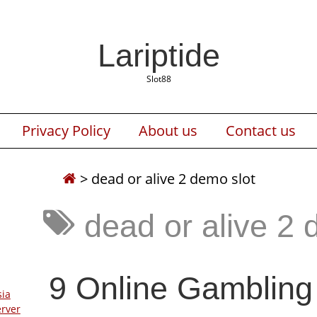
Lariptide
Slot88
Privacy Policy
About us
Contact us
>
dead or alive 2 demo slot
dead or alive 2 
9 Online Gambling
ia
erver