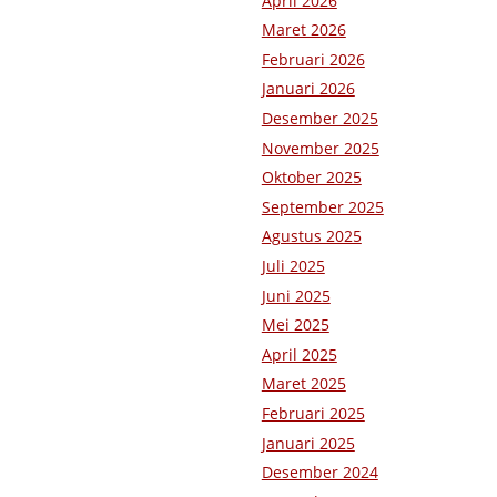
April 2026
Maret 2026
Februari 2026
Januari 2026
Desember 2025
November 2025
Oktober 2025
September 2025
Agustus 2025
Juli 2025
Juni 2025
Mei 2025
April 2025
Maret 2025
Februari 2025
Januari 2025
Desember 2024