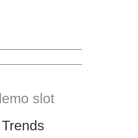
demo slot
 Trends