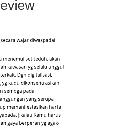
Review
 secara wajar diwaspadai
ira menemui set teduh, akan
mlah kawasan yg selalu unggul
erkait. Dgn digitalisasi,
 yg kudu dikonsentrasikan
ian semoga pada
 tanggungan yang serupa
up memanifestasikan harta
yapada. Jikalau Kamu harus
lian gaya berperan yg agak-