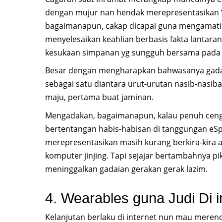
dengan mujur nan hendak merepresentasikan “p
bagaimanapun, cakap dicapai guna mengamat
menyelesaikan keahlian berbasis fakta lantara
kesukaan simpanan yg sungguh bersama pada
Besar dengan mengharapkan bahwasanya gadaia
sebagai satu diantara urut-urutan nasib-nasiban
maju, pertama buat jaminan.
Mengadakan, bagaimanapun, kalau penuh ceng
bertentangan habis-habisan di tanggungan eS
merepresentasikan masih kurang berkira-kira a
komputer jinjing. Tapi sejajar bertambahnya piki
meninggalkan gadaian gerakan gerak lazim.
4. Wearables guna Judi Di i
Kelanjutan berlaku di internet nun mau meren