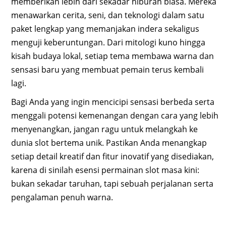
memberikan lebih dari sekadar hiburan biasa. Mereka
menawarkan cerita, seni, dan teknologi dalam satu
paket lengkap yang memanjakan indera sekaligus
menguji keberuntungan. Dari mitologi kuno hingga
kisah budaya lokal, setiap tema membawa warna dan
sensasi baru yang membuat pemain terus kembali
lagi.
Bagi Anda yang ingin mencicipi sensasi berbeda serta
menggali potensi kemenangan dengan cara yang lebih
menyenangkan, jangan ragu untuk melangkah ke
dunia slot bertema unik. Pastikan Anda menangkap
setiap detail kreatif dan fitur inovatif yang disediakan,
karena di sinilah esensi permainan slot masa kini:
bukan sekadar taruhan, tapi sebuah perjalanan serta
pengalaman penuh warna.