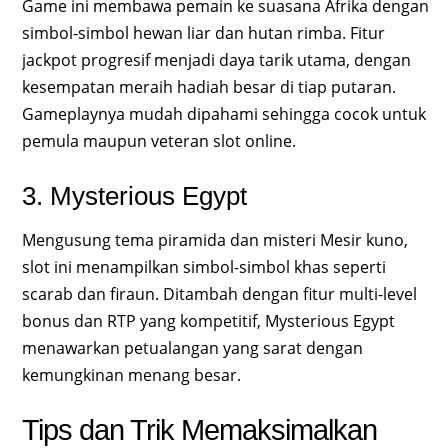
Game ini membawa pemain ke suasana Afrika dengan
simbol-simbol hewan liar dan hutan rimba. Fitur
jackpot progresif menjadi daya tarik utama, dengan
kesempatan meraih hadiah besar di tiap putaran.
Gameplaynya mudah dipahami sehingga cocok untuk
pemula maupun veteran slot online.
3. Mysterious Egypt
Mengusung tema piramida dan misteri Mesir kuno,
slot ini menampilkan simbol-simbol khas seperti
scarab dan firaun. Ditambah dengan fitur multi-level
bonus dan RTP yang kompetitif, Mysterious Egypt
menawarkan petualangan yang sarat dengan
kemungkinan menang besar.
Tips dan Trik Memaksimalkan