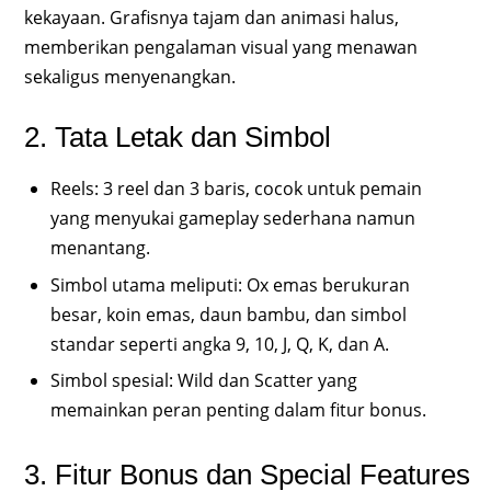
kekayaan. Grafisnya tajam dan animasi halus,
memberikan pengalaman visual yang menawan
sekaligus menyenangkan.
2. Tata Letak dan Simbol
Reels: 3 reel dan 3 baris, cocok untuk pemain
yang menyukai gameplay sederhana namun
menantang.
Simbol utama meliputi: Ox emas berukuran
besar, koin emas, daun bambu, dan simbol
standar seperti angka 9, 10, J, Q, K, dan A.
Simbol spesial: Wild dan Scatter yang
memainkan peran penting dalam fitur bonus.
3. Fitur Bonus dan Special Features