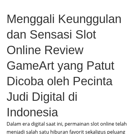
Menggali Keunggulan
dan Sensasi Slot
Online Review
GameArt yang Patut
Dicoba oleh Pecinta
Judi Digital di
Indonesia
Dalam era digital saat ini, permainan slot online telah
menjadi salah satu hiburan favorit sekaligus peluang