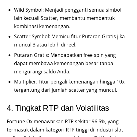
Wild Symbol: Menjadi pengganti semua simbol
lain kecuali Scatter, membantu membentuk
kombinasi kemenangan.
Scatter Symbol: Memicu fitur Putaran Gratis jika
muncul 3 atau lebih di reel.
Putaran Gratis: Mendapatkan free spin yang
dapat membawa kemenangan besar tanpa
mengurangi saldo Anda.
Multiplier: Fitur pengali kemenangan hingga 10x
tergantung dari jumlah scatter yang muncul.
4. Tingkat RTP dan Volatilitas
Fortune Ox menawarkan RTP sekitar 96.5%, yang
termasuk dalam kategori RTP tinggi di industri slot