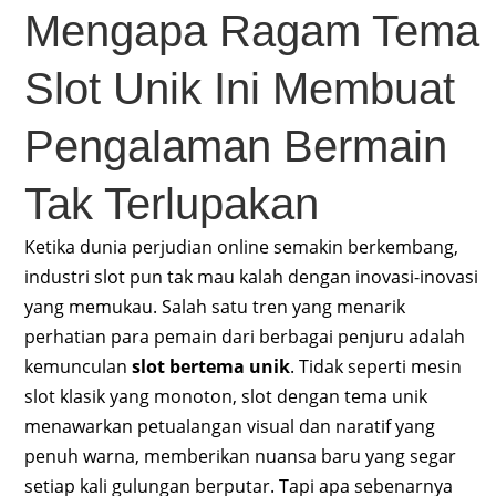
Mengapa Ragam Tema
Slot Unik Ini Membuat
Pengalaman Bermain
Tak Terlupakan
Ketika dunia perjudian online semakin berkembang,
industri slot pun tak mau kalah dengan inovasi-inovasi
yang memukau. Salah satu tren yang menarik
perhatian para pemain dari berbagai penjuru adalah
kemunculan
slot bertema unik
. Tidak seperti mesin
slot klasik yang monoton, slot dengan tema unik
menawarkan petualangan visual dan naratif yang
penuh warna, memberikan nuansa baru yang segar
setiap kali gulungan berputar. Tapi apa sebenarnya