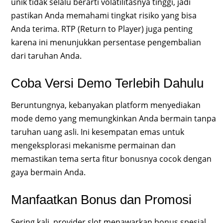
unik tidak selalu berarti volatilitasnya tinggi, jadi
pastikan Anda memahami tingkat risiko yang bisa
Anda terima. RTP (Return to Player) juga penting
karena ini menunjukkan persentase pengembalian
dari taruhan Anda.
Coba Versi Demo Terlebih Dahulu
Beruntungnya, kebanyakan platform menyediakan
mode demo yang memungkinkan Anda bermain tanpa
taruhan uang asli. Ini kesempatan emas untuk
mengeksplorasi mekanisme permainan dan
memastikan tema serta fitur bonusnya cocok dengan
gaya bermain Anda.
Manfaatkan Bonus dan Promosi
Sering kali, provider slot menawarkan bonus spesial