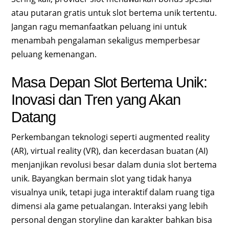
atau putaran gratis untuk slot bertema unik tertentu.
Jangan ragu memanfaatkan peluang ini untuk
menambah pengalaman sekaligus memperbesar
peluang kemenangan.
Masa Depan Slot Bertema Unik:
Inovasi dan Tren yang Akan
Datang
Perkembangan teknologi seperti augmented reality
(AR), virtual reality (VR), dan kecerdasan buatan (AI)
menjanjikan revolusi besar dalam dunia slot bertema
unik. Bayangkan bermain slot yang tidak hanya
visualnya unik, tetapi juga interaktif dalam ruang tiga
dimensi ala game petualangan. Interaksi yang lebih
personal dengan storyline dan karakter bahkan bisa