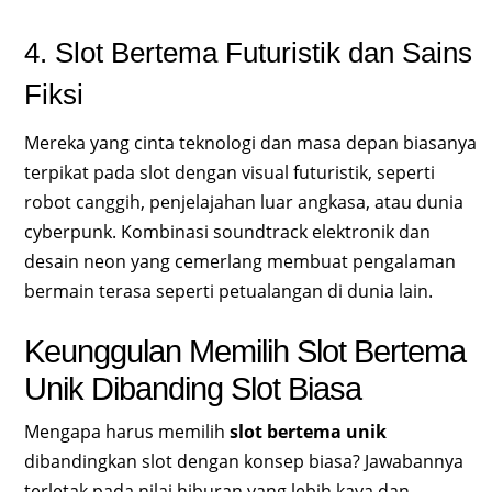
4. Slot Bertema Futuristik dan Sains
Fiksi
Mereka yang cinta teknologi dan masa depan biasanya
terpikat pada slot dengan visual futuristik, seperti
robot canggih, penjelajahan luar angkasa, atau dunia
cyberpunk. Kombinasi soundtrack elektronik dan
desain neon yang cemerlang membuat pengalaman
bermain terasa seperti petualangan di dunia lain.
Keunggulan Memilih Slot Bertema
Unik Dibanding Slot Biasa
Mengapa harus memilih
slot bertema unik
dibandingkan slot dengan konsep biasa? Jawabannya
terletak pada nilai hiburan yang lebih kaya dan