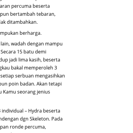
saran percuma beserta
upun bertambah tebaran,
dak ditambahkan.
numpukan berharga.
 lain, wadah dengan mampu
. Secara 15 batu demi
up jadi lima kasih, beserta
ngkau bakal memperoleh 3
 setiap serbuan mengasihkan
pun poin badan. Akan tetapi
au Kamu seorang jenius
individual – Hydra beserta
ndengan dgn Skeleton. Pada
lapan ronde percuma,