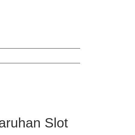
aruhan Slot