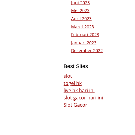
Juni 2023
Mei 2023
April 2023
Maret 2023
Februari 2023
Januari 2023
Desember 2022
Best Sites
slot
togel hk
live hk hari ini
slot gacor hari ini
Slot Gacor