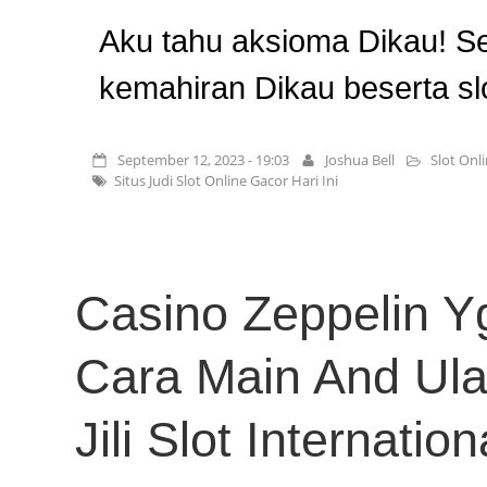
Aku tahu aksioma Dikau! S
kemahiran Dikau beserta sl
September 12, 2023 - 19:03
Joshua Bell
Slot Onl
Situs Judi Slot Online Gacor Hari Ini
Casino Zeppelin Y
Cara Main And Ula
Jili Slot Internation