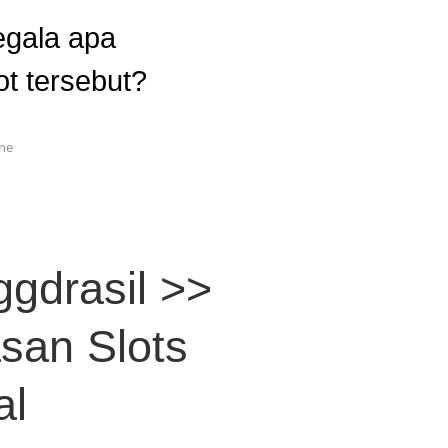
egala apa
ot tersebut?
ine
ggdrasil >>
san Slots
al